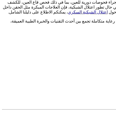
بإجراء فحوصات دورية للعين، بما في ذلك فحص قاع العين، للكشف
حال تطور اعتلال الشبكية، فإن العلاجات المبكرة مثل الحقن داخل
اعتلال الشبكية السكري
، يمكنكم الاطلاع على دليلنا الشامل.
 رعاية متكاملة تجمع بين أحدث التقنيات والخبرة الطبية العميقة،