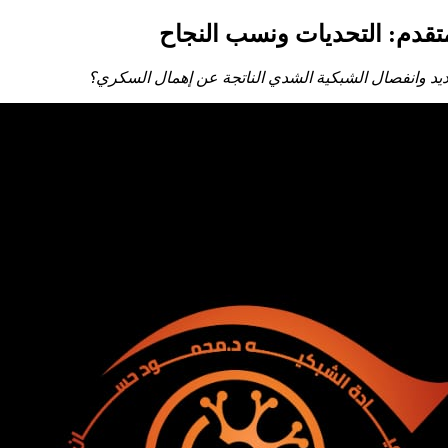
قدم: التحديات ونسب النجاح
يد وانفصال الشبكية الشدي الناتجة عن إهمال السكري؟