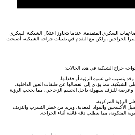
ضاعفات السكري المتقدمة. عندما يتجاوز اعتلال الشبكية السكري
 كبيراً للجراحين، ولكن مع التقدم في تقنيات جراحة الشبكية، أصبحت
واجه جراح الشبكية في هذه الحالات:
وقد يتسبب في تشوه الرؤية أو فقدانها.
على الشبكية، مما يؤدي إلى انفصالها عن طبقات العين الداخلية.
ة وعرضة للنزف بسهولة داخل الجسم الزجاجي، مما يحجب الرؤية
ى الرؤية المركزية.
يل الأكسجين والمواد المغذية، ويزيد من خطر التسرب والنزيف.
ية المتكونة، مما يتطلب دقة فائقة أثناء الجراحة.