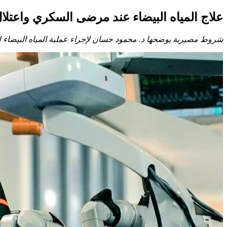
علاج المياه البيضاء عند مرضى السكري واعتلا
شروط مصيرية يوضحها د. محمود حسان لإجراء عملية المياه البيضاء