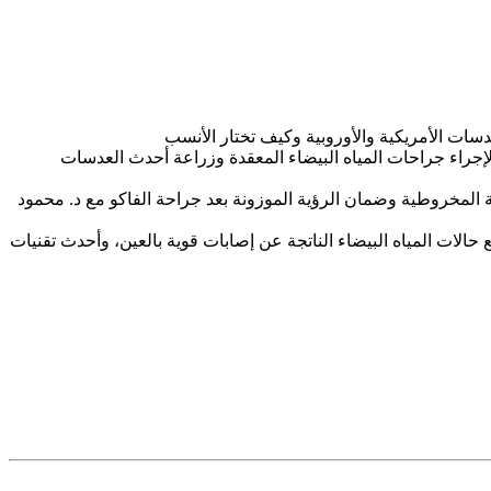
دسات الأمريكية والأوروبية وكيف تختار الأنسب
جراء جراحات المياه البيضاء المعقدة وزراعة أحدث العدسات
مخروطية وضمان الرؤية الموزونة بعد جراحة الفاكو مع د. محمود
لات المياه البيضاء الناتجة عن إصابات قوية بالعين، وأحدث تقنيات