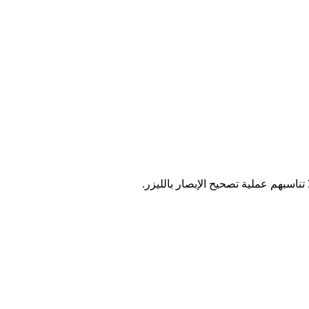
ناسبهم عملية تصحيح الإبصار بالليزر.