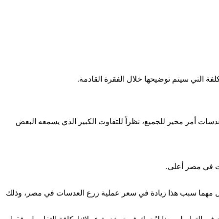
عدسات أمر محير للجميع، نظراً للتفاوت الكبير الذي يسمعه البعض
ات في مصر أعلى.
حوال مهما سبب هذا زيادة في سعر عملية زرع العدسات في مصر، وذلك