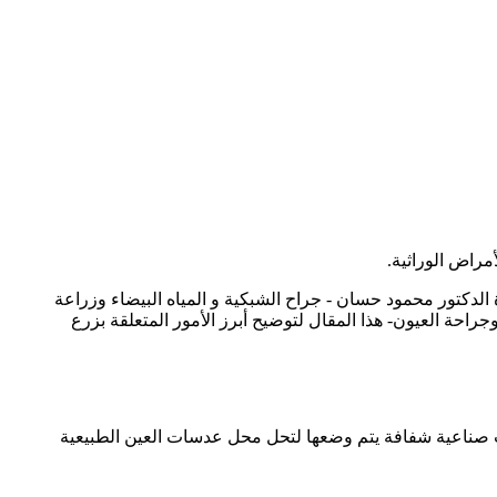
مراض الوراثية.
الدكتور محمود حسان - جراح الشبكية و المياه البيضاء وزراعة
احة العيون- هذا المقال لتوضيح أبرز الأمور المتعلقة بزرع
ت صناعية شفافة يتم وضعها لتحل محل عدسات العين الطبيعية