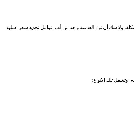
كلة، ولا شك أن نوع العدسة واحد من أهم عوامل تحديد سعر عملية
ه، وتشمل تلك الأنواع: