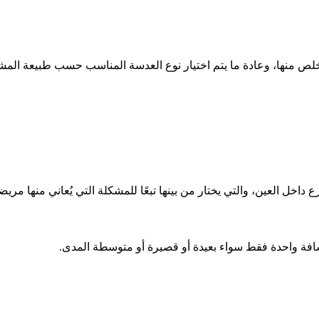
خلص منها، وعادة ما يتم اختيار نوع العدسة المناسب حسب طبيعة المش
داخل العين، والتي يختار من بينها تبعًا للمشكلة التي يُعاني منها مريض
مسافة واحدة فقط سواء بعيدة أو قصيرة أو متوسطة المدى.