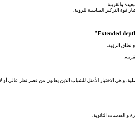
يدة والقريبة.
 قوة التركيز المناسبة للرؤية.
 نطاق الرؤية.
ريبة.
ة. و هي الاختيار الأمثل للشباب الذين يعانون من قصر نظر عالي أو لا ت
 و العدسات الثانوية.