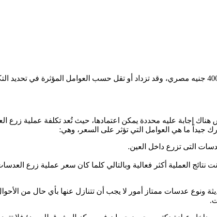
 هناك إجابة عليه محددة يمكن اعتمادها، حيث تُعد تكلفة عملية زرع ال
ك جيداً ما هي العوامل التي تؤثر على السعر، وهي:
دسات التى تزرع داخل العين.
ت نتائج العملية أكثر فعالية وبالتالي كلما كان سعر عملية زرع العدس
حديثة ونوع عدسات ممتاز أمور لا يجب أن تتنازل عنها بأي حال من الأ
ت.