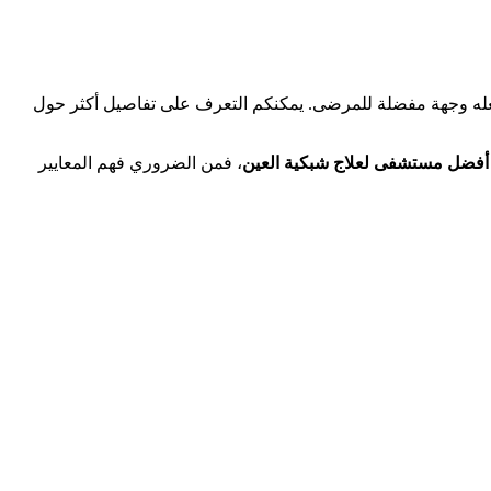
جعله وجهة مفضلة للمرضى. يمكنكم التعرف على تفاصيل أكثر حول
أفضل مستشفى لعلاج شبكية العين
، فمن الضروري فهم المعايير