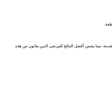
طقة.
قدمة، مما يضمن أفضل النتائج للمرضى الذين يعانون من هذه