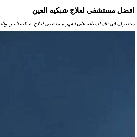
افضل مستشفى لعلاج شبكية العين
ستتعرف فى تلك المقالة على اشهر مستشفى لعلاج شبكية العين والتي