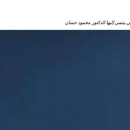
 ينتمي إليها الدكتور محمود حسان